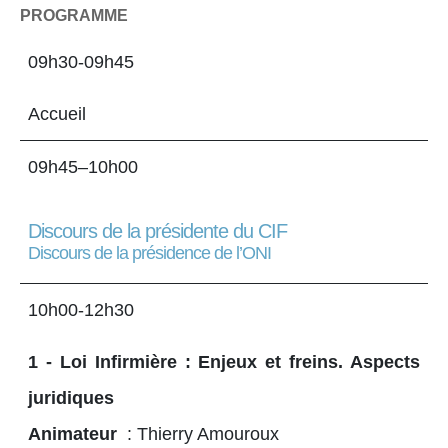
PROGRAMME
09h30-09h45
Accueil
09h45–10h00
Discours de la présidente du CIF
Discours de la présidence de l’ONI
10h00-12h30
1 - Loi Infirmière : Enjeux et freins. Aspects
juridiques
Animateur
: Thierry Amouroux