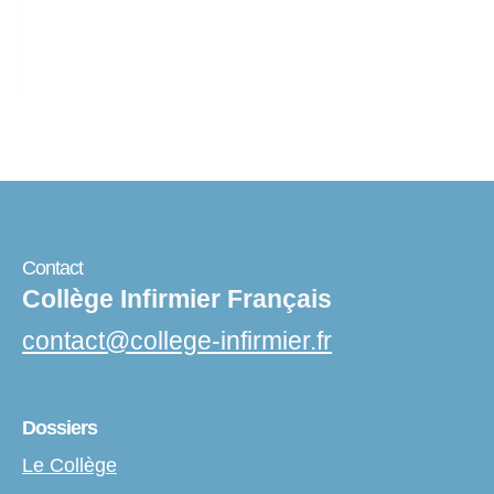
Contact
Collège Infirmier Français
contact
@
college-infirmier.fr
Dossiers
Le Collège