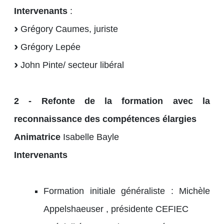
Intervenants
:
Grégory Caumes, juriste
Grégory Lepée
John Pinte/ secteur libéral
2 - Refonte de la formation avec la
reconnaissance des compétences élargies
Animatrice
Isabelle Bayle
Intervenants
Formation initiale généraliste : Michèle
Appelshaeuser , présidente CEFIEC