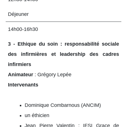
Déjeuner
14h00-16h30
3 - Ethique du soin : responsabilité sociale
des infirmières et leadership des cadres
infirmiers
Animateur
: Grégory Lepée
Intervenants
Dominique Combarnous (ANCIM)
un éthicien
Jean Pierre Valentin : IFSI Grace de