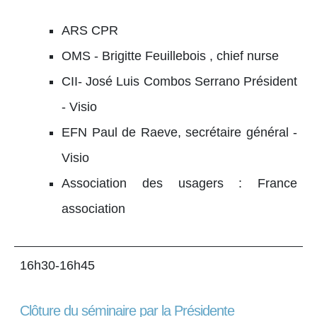
ARS CPR
OMS - Brigitte Feuillebois , chief nurse
CII- José Luis Combos Serrano Président
- Visio
EFN Paul de Raeve, secrétaire général -
Visio
Association des usagers : France
association
16h30-16h45
Clôture du séminaire par la Présidente