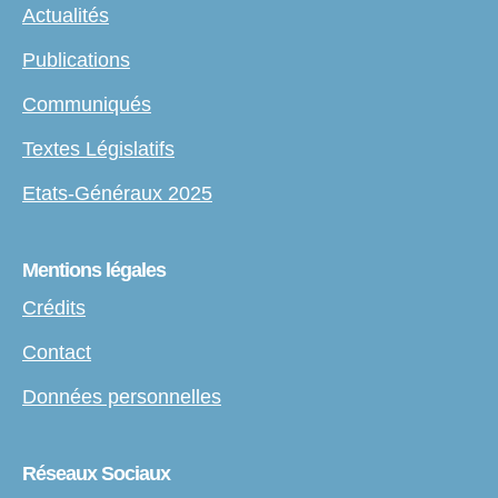
Actualités
Publications
Communiqués
Textes Législatifs
Etats-Généraux 2025
Mentions légales
Crédits
Contact
Données personnelles
Réseaux Sociaux