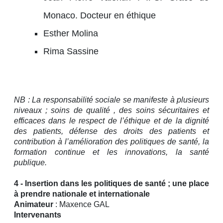
Monaco. Docteur en éthique
Esther Molina
Rima Sassine
NB : La responsabilité sociale se manifeste à plusieurs
niveaux ; soins de qualité , des soins sécuritaires et
efficaces dans le respect de l’éthique et de la dignité
des patients, défense des droits des patients et
contribution à l’amélioration des politiques de santé, la
formation continue et les innovations, la santé
publique.
4 - Insertion dans les politiques de santé ; une place
à prendre nationale et internationale
Animateur
: Maxence GAL
Intervenants