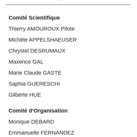
Comité Scientifique
Thierry AMOUROUX Pilote
Michèle APPELSHAEUSER
Chrystel DESRUMAUX
Maxence GAL
Marie Claude GASTE
Saphia GUERESCHI
Gilberte HUE
Comité d’Organisation
Monique DEBARD
Emmanuelle FERNANDEZ