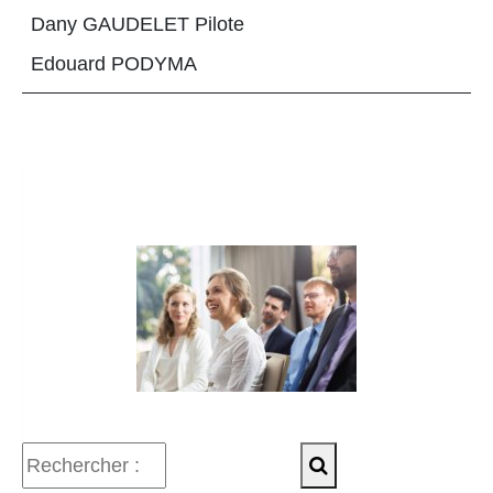
Dany GAUDELET Pilote
Edouard PODYMA