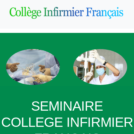
SEMINAIRE
COLLEGE INFIRMIER