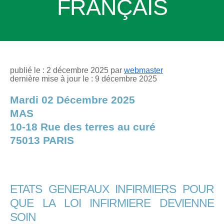
FRANÇAIS
publié le : 2 décembre 2025 par
webmaster
dernière mise à jour le : 9 décembre 2025
Mardi 02 Décembre 2025
MAS
10-18 Rue des terres au curé
75013 PARIS
ETATS GENERAUX INFIRMIERS POUR
QUE LA LOI INFIRMIERE DEVIENNE
SOIN