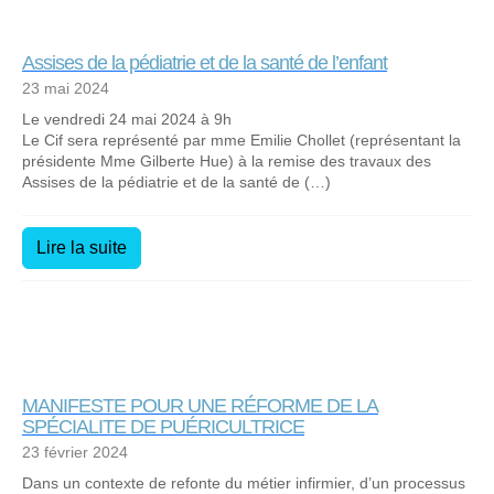
Assises de la pédiatrie et de la santé de l’enfant
23 mai 2024
Le vendredi 24 mai 2024 à 9h
Le Cif sera représenté par mme Emilie Chollet (représentant la
présidente Mme Gilberte Hue) à la remise des travaux des
Assises de la pédiatrie et de la santé de (…)
Lire la suite
MANIFESTE POUR UNE RÉFORME DE LA
SPÉCIALITE DE PUÉRICULTRICE
23 février 2024
Dans un contexte de refonte du métier infirmier, d’un processus