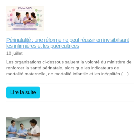
Périnatalité : une réforme ne peut réussir en invisibilisant
les infirmières et les puéricultrices
18 juillet
Les organisations ci-dessous saluent la volonté du ministère de
renforcer la santé périnatale, alors que les indicateurs de
mortalité maternelle, de mortalité infantile et les inégalités (…)
Lire la suite