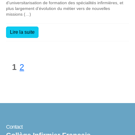
d’universitarisation de formation des spécialités infirmières, et
plus largement d’évolution du métier vers de nouvelles
missions (…)
Lire la suite
1
2
Contact