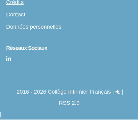
Crédits
Contact
Données personnelles
Réseaux Sociaux
2016 - 2026 Collège Infirmier Français |
|
RSS 2.0
[