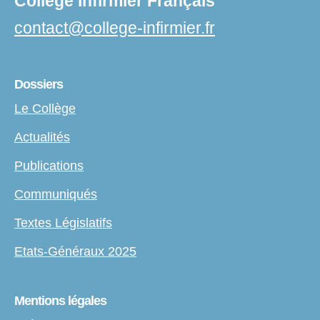
Collège Infirmier Français
contact
@
college-infirmier.fr
Dossiers
Le Collège
Actualités
Publications
Communiqués
Textes Législatifs
Etats-Généraux 2025
Mentions légales