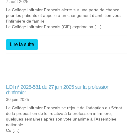
7 août 2025
Le Collège Infirmier Français alerte sur une perte de chance
pour les patients et appelle à un changement d’ambition vers
l’infirmière de famille
Le Collège Infirmier Français (CIF) exprime sa (…)
Lire la suite
LOI n° 2025-581 du 27 juin 2025 sur la profession
d’infirmier
30 juin 2025
Le Collège Infirmier Français se réjouit de l’adoption au Sénat
de la proposition de loi relative à la profession infirmière,
quelques semaines après son vote unanime à l’Assemblée
nationale.
Ce (…)