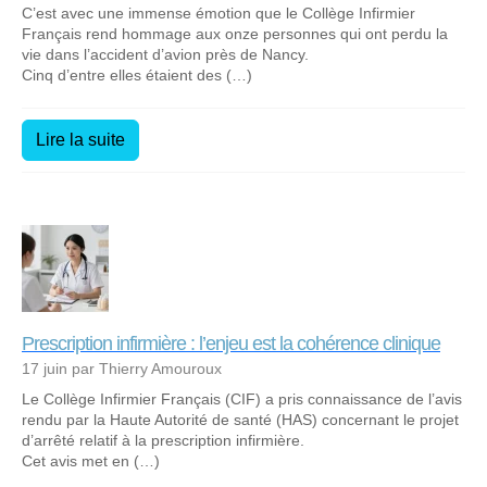
C’est avec une immense émotion que le Collège Infirmier
Français rend hommage aux onze personnes qui ont perdu la
vie dans l’accident d’avion près de Nancy.
Cinq d’entre elles étaient des (…)
Lire la suite
Prescription infirmière : l’enjeu est la cohérence clinique
17 juin par Thierry Amouroux
Le Collège Infirmier Français (CIF) a pris connaissance de l’avis
rendu par la Haute Autorité de santé (HAS) concernant le projet
d’arrêté relatif à la prescription infirmière.
Cet avis met en (…)