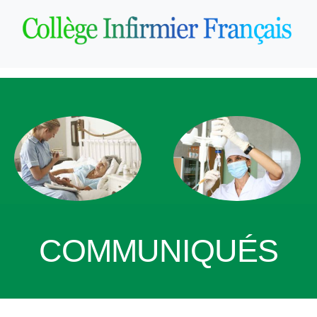
COMMUNIQUÉS