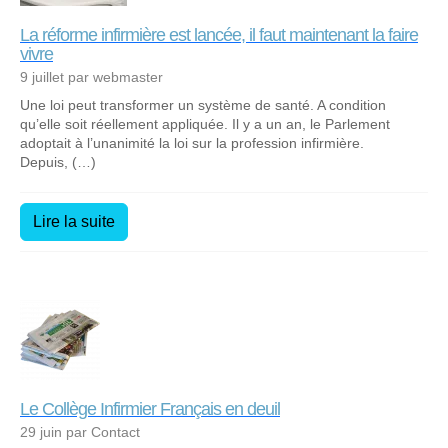
La réforme infirmière est lancée, il faut maintenant la faire
vivre
9 juillet par webmaster
Une loi peut transformer un système de santé. A condition
qu’elle soit réellement appliquée. Il y a un an, le Parlement
adoptait à l’unanimité la loi sur la profession infirmière.
Depuis, (…)
Lire la suite
Le Collège Infirmier Français en deuil
29 juin par Contact