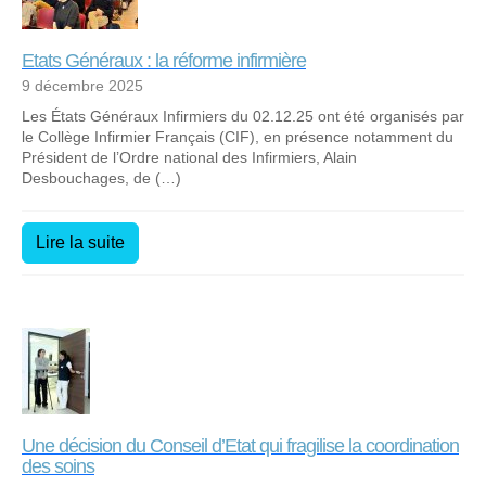
Etats Généraux : la réforme infirmière
9 décembre 2025
Les États Généraux Infirmiers du 02.12.25 ont été organisés par
le Collège Infirmier Français (CIF), en présence notamment du
Président de l’Ordre national des Infirmiers, Alain
Desbouchages, de (…)
Lire la suite
Une décision du Conseil d’Etat qui fragilise la coordination
des soins