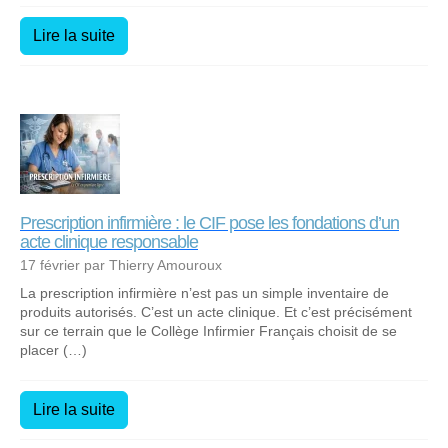
Lire la suite
Prescription infirmière : le CIF pose les fondations d’un
acte clinique responsable
17 février par Thierry Amouroux
La prescription infirmière n’est pas un simple inventaire de
produits autorisés. C’est un acte clinique. Et c’est précisément
sur ce terrain que le Collège Infirmier Français choisit de se
placer (…)
Lire la suite