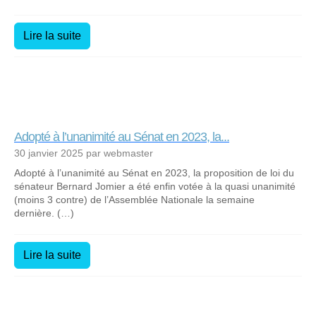
Lire la suite
Adopté à l’unanimité au Sénat en 2023, la...
30 janvier 2025 par webmaster
Adopté à l’unanimité au Sénat en 2023, la proposition de loi du
sénateur Bernard Jomier a été enfin votée à la quasi unanimité
(moins 3 contre) de l’Assemblée Nationale la semaine
dernière. (…)
Lire la suite