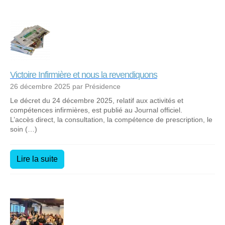
Victoire Infirmière et nous la revendiquons
26 décembre 2025 par Présidence
Le décret du 24 décembre 2025, relatif aux activités et
compétences infirmières, est publié au Journal officiel.
L’accès direct, la consultation, la compétence de prescription, le
soin (…)
Lire la suite