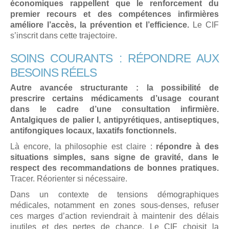
économiques rappellent que le renforcement du
premier recours et des compétences infirmières
améliore l’accès, la prévention et l’efficience.
Le CIF
s’inscrit dans cette trajectoire.
SOINS COURANTS : RÉPONDRE AUX
BESOINS RÉELS
Autre avancée structurante : la possibilité de
prescrire certains médicaments d’usage courant
dans le cadre d’une consultation infirmière.
Antalgiques de palier I, antipyrétiques, antiseptiques,
antifongiques locaux, laxatifs fonctionnels.
Là encore, la philosophie est claire :
répondre à des
situations simples, sans signe de gravité, dans le
respect des recommandations de bonnes pratiques.
Tracer. Réorienter si nécessaire.
Dans un contexte de tensions démographiques
médicales, notamment en zones sous-denses, refuser
ces marges d’action reviendrait à maintenir des délais
inutiles et des pertes de chance. Le CIF choisit la