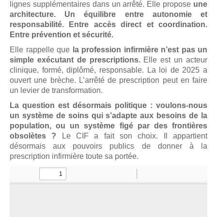
lignes supplémentaires dans un arrêté. Elle propose
une
architecture. Un équilibre entre autonomie et
responsabilité. Entre accès direct et coordination.
Entre prévention et sécurité.
Elle rappelle que
la profession infirmière n’est pas un
simple exécutant de prescriptions.
Elle est un acteur
clinique, formé, diplômé, responsable. La loi de 2025 a
ouvert une brèche. L’arrêté de prescription peut en faire
un levier de transformation.
La question est désormais politique : voulons-nous
un système de soins qui s’adapte aux besoins de la
population, ou un système figé par des frontières
obsolètes ?
Le CIF a fait son choix. Il appartient
désormais aux pouvoirs publics de donner à la
prescription infirmière toute sa portée.