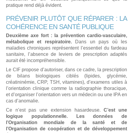
pratique rend déjà évident.
PRÉVENIR PLUTÔT QUE RÉPARER : LA
COHÉRENCE EN SANTÉ PUBLIQUE
Deuxième axe fort : la prévention cardio-vasculaire,
métabolique et respiratoire.
Dans un pays où les
maladies chroniques représentent l’essentiel du fardeau
sanitaire, l’absence de leviers de prescription adaptés
aurait été incompréhensible.
Le CIF propose d’autoriser, dans ce cadre, la prescription
de bilans biologiques ciblés (lipides, glycémie,
créatininémie, CRP, TSH, vitamines), d’examens utiles à
l’orientation clinique comme la radiographie thoracique,
et d’organiser l’orientation vers un médecin ou une IPA en
cas d’anomalie.
Ce n’est pas une extension hasardeuse.
C’est une
logique populationnelle. Les données de
l’Organisation mondiale de la santé et de
l’Organisation de coopération et de développement