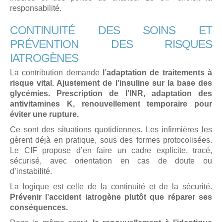
responsabilité.
CONTINUITÉ DES SOINS ET
PRÉVENTION DES RISQUES
IATROGÈNES
La contribution demande
l’adaptation de traitements à
risque vital. Ajustement de l’insuline sur la base des
glycémies. Prescription de l’INR, adaptation des
antivitamines K, renouvellement temporaire pour
éviter une rupture.
Ce sont des situations quotidiennes. Les infirmières les
gèrent déjà en pratique, sous des formes protocolisées.
Le CIF propose d’en faire un cadre explicite, tracé,
sécurisé, avec orientation en cas de doute ou
d’instabilité.
La logique est celle de la continuité et de la sécurité.
Prévenir l’accident iatrogène plutôt que réparer ses
conséquences.