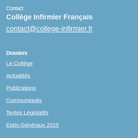
Contact
Collège Infirmier Français
contact
@
college-infirmier.fr
Dossiers
Le Collège
Actualités
Publications
Communiqués
Textes Législatifs
Etats-Généraux 2025