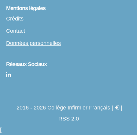
Mentions légales
Crédits
Contact
Données personnelles
Réseaux Sociaux
2016 - 2026 Collège Infirmier Français |
|
RSS 2.0
[