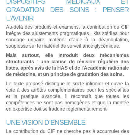
DISPOSITIFS MÉDICAUX ET
GRADATION DES SOINS : PENSER
L’AVENIR
Au-delà des produits et examens, la contribution du CIF
intègre des ajustements pragmatiques : kits stériles pour
sondage urinaire, matériel d’aide à la déambulation,
souplesse sur le matériel de surveillance glycémique.
Mais surtout, elle introduit deux mécanismes
structurants : une clause de révision régulière des
listes, après avis de la HAS et de l’Académie nationale
de médecine, et un principe de gradation des soins.
Le texte proposé distingue le socle infirmier et ouvre la
voie à des arrêtés complémentaires pour les spécialités
et la pratique avancée. Il reconnaît que toutes les
compétences ne sont pas homogènes et que la montée
en expertise doit se traduire réglementairement.
UNE VISION D’ENSEMBLE
La contribution du CIF ne cherche pas à accumuler des