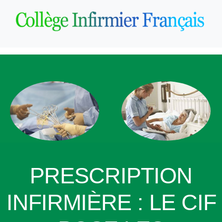
PRESCRIPTION
INFIRMIÈRE : LE CIF