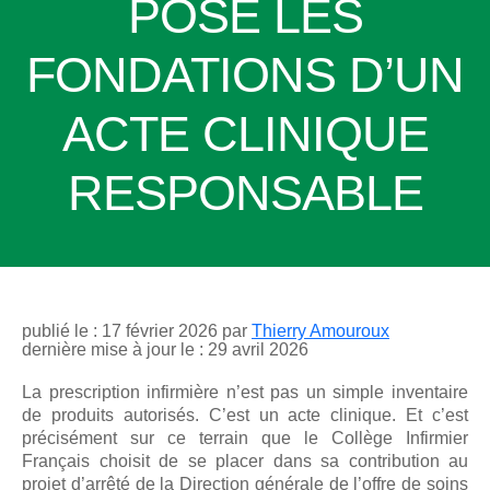
POSE LES
FONDATIONS D’UN
ACTE CLINIQUE
RESPONSABLE
publié le : 17 février 2026 par
Thierry Amouroux
dernière mise à jour le : 29 avril 2026
La prescription infirmière n’est pas un simple inventaire
de produits autorisés. C’est un acte clinique. Et c’est
précisément sur ce terrain que le Collège Infirmier
Français choisit de se placer dans sa contribution au
projet d’arrêté de la Direction générale de l’offre de soins