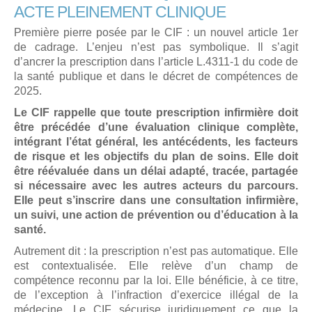
ACTE PLEINEMENT CLINIQUE
Première pierre posée par le CIF : un nouvel article 1er
de cadrage. L’enjeu n’est pas symbolique. Il s’agit
d’ancrer la prescription dans l’article L.4311-1 du code de
la santé publique et dans le décret de compétences de
2025.
Le CIF rappelle que toute prescription infirmière doit
être précédée d’une évaluation clinique complète,
intégrant l’état général, les antécédents, les facteurs
de risque et les objectifs du plan de soins. Elle doit
être réévaluée dans un délai adapté, tracée, partagée
si nécessaire avec les autres acteurs du parcours.
Elle peut s’inscrire dans une consultation infirmière,
un suivi, une action de prévention ou d’éducation à la
santé.
Autrement dit : la prescription n’est pas automatique. Elle
est contextualisée. Elle relève d’un champ de
compétence reconnu par la loi. Elle bénéficie, à ce titre,
de l’exception à l’infraction d’exercice illégal de la
médecine. Le CIF sécurise juridiquement ce que la