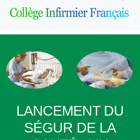
LANCEMENT DU
SÉGUR DE LA