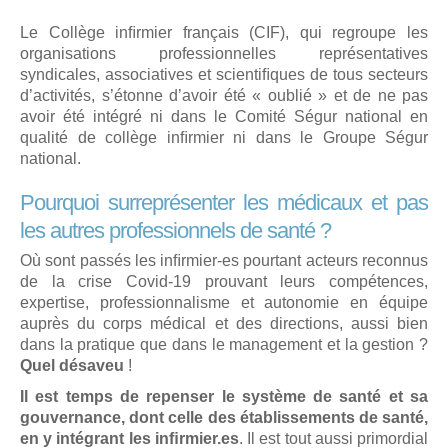
Le Collège inﬁrmier français (CIF), qui regroupe les
organisations professionnelles représentatives
syndicales, associatives et scientiﬁques de tous secteurs
d’activités, s’étonne d’avoir été « oublié » et de ne pas
avoir été intégré ni dans le Comité Ségur national en
qualité de collège inﬁrmier ni dans le Groupe Ségur
national.
Pourquoi surreprésenter les médicaux et pas
les autres professionnels de santé ?
Où sont passés les inﬁrmier-es pourtant acteurs reconnus
de la crise Covid-19 prouvant leurs compétences,
expertise, professionnalisme et autonomie en équipe
auprès du corps médical et des directions, aussi bien
dans la pratique que dans le management et la gestion ?
Quel désaveu
!
Il est temps de repenser le système de santé et sa
gouvernance, dont celle des établissements de santé,
en y intégrant les inﬁrmier.es
. Il est tout aussi primordial