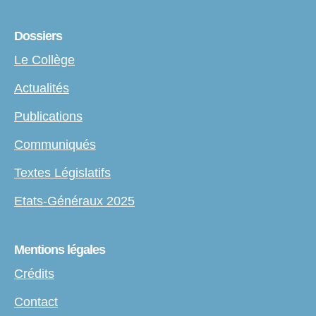
Dossiers
Le Collège
Actualités
Publications
Communiqués
Textes Législatifs
Etats-Généraux 2025
Mentions légales
Crédits
Contact