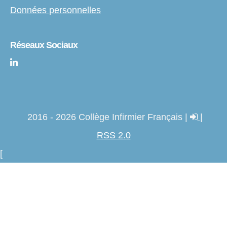
Données personnelles
Réseaux Sociaux
2016 - 2026 Collège Infirmier Français |
|
RSS 2.0
[