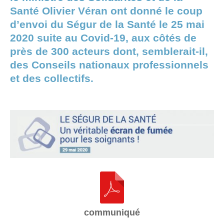
Santé Olivier Véran ont donné le coup
d’envoi du Ségur de la Santé le 25 mai
2020 suite au Covid-19, aux côtés de
près de 300 acteurs dont, semblerait-il,
des Conseils nationaux professionnels
et des collectifs.
communiqué