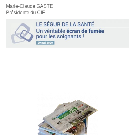
Marie-Claude GASTE
Présidente du CIF