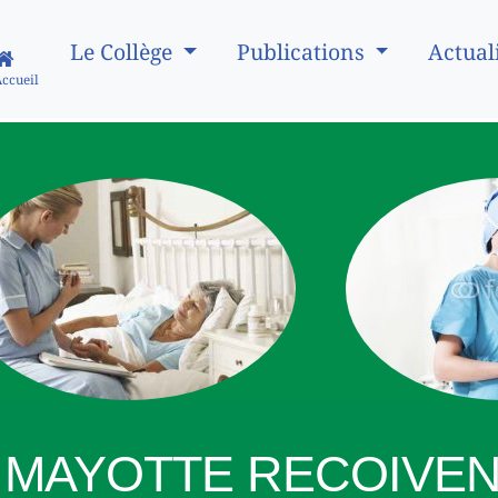
Le Collège
Publications
Actual
Accueil
E MAYOTTE RECOIVEN