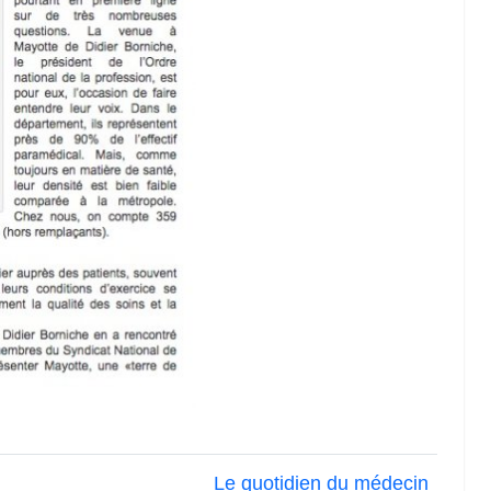
Le quotidien du médecin