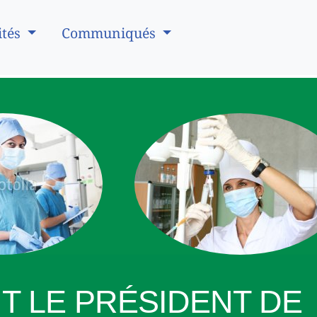
ités
Communiqués
T LE PRÉSIDENT DE