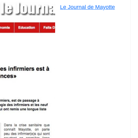
Le Journal de Mayotte