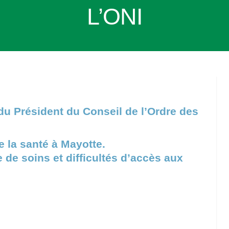
L’ONI
e du Président du Conseil de l’Ordre des
e la santé à Mayotte.
 de soins et difficultés d’accès aux