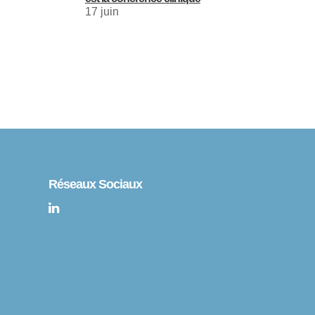
17 juin
Réseaux Sociaux