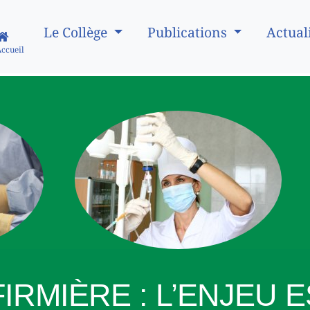
Le Collège
Publications
Actual
Accueil
IRMIÈRE : L’ENJEU