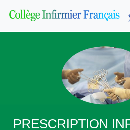
PRESCRIPTION INF