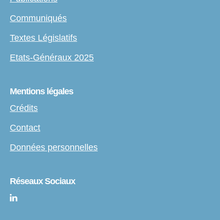
Communiqués
Textes Législatifs
Etats-Généraux 2025
Mentions légales
Crédits
Contact
Données personnelles
Réseaux Sociaux