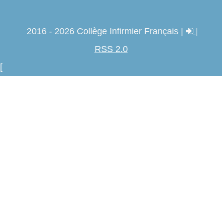
2016 - 2026 Collège Infirmier Français |
|
RSS 2.0
[