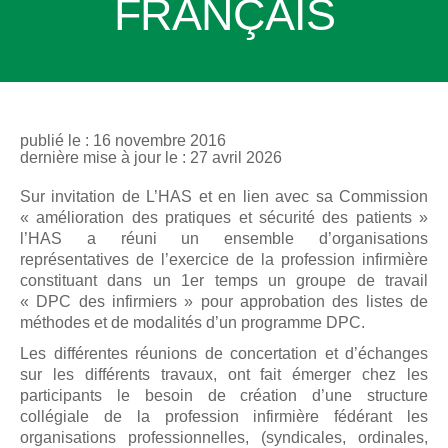
FRANÇAIS
publié le : 16 novembre 2016
dernière mise à jour le : 27 avril 2026
Sur invitation de L’HAS et en lien avec sa Commission
« amélioration des pratiques et sécurité des patients »
l’HAS a réuni un ensemble d’organisations
représentatives de l’exercice de la profession infirmière
constituant dans un 1er temps un groupe de travail
« DPC des infirmiers » pour approbation des listes de
méthodes et de modalités d’un programme DPC.
Les différentes réunions de concertation et d’échanges
sur les différents travaux, ont fait émerger chez les
participants le besoin de création d’une structure
collégiale de la profession infirmière fédérant les
organisations professionnelles, (syndicales, ordinales,