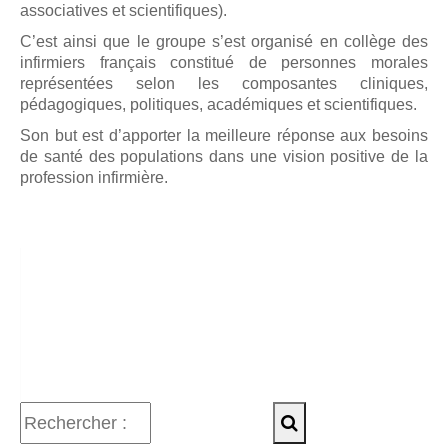
associatives et scientifiques).
C’est ainsi que le groupe s’est organisé en collège des
infirmiers français constitué de personnes morales
représentées selon les composantes cliniques,
pédagogiques, politiques, académiques et scientifiques.
Son but est d’apporter la meilleure réponse aux besoins
de santé des populations dans une vision positive de la
profession infirmière.