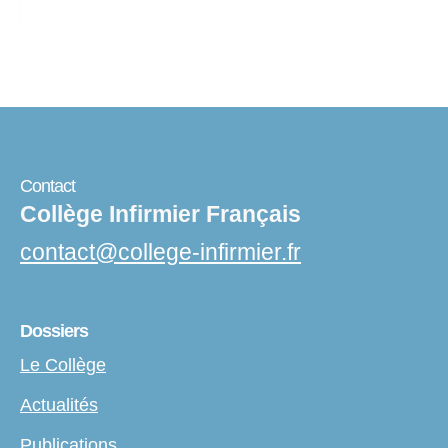
Contact
Collège Infirmier Français
contact
@
college-infirmier.fr
Dossiers
Le Collège
Actualités
Publications