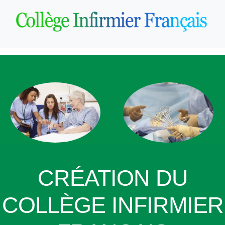
CRÉATION DU
COLLÈGE INFIRMIER