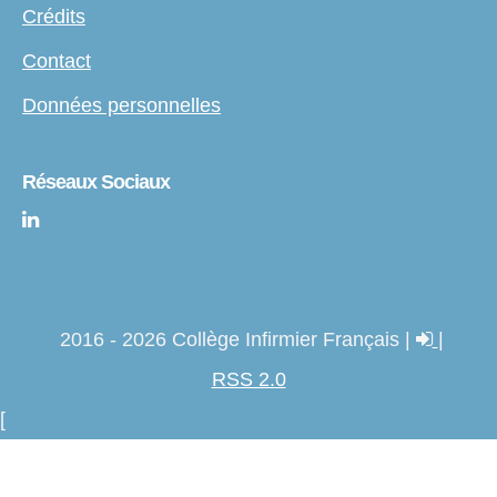
Crédits
Contact
Données personnelles
Réseaux Sociaux
2016 - 2026 Collège Infirmier Français |
|
RSS 2.0
[