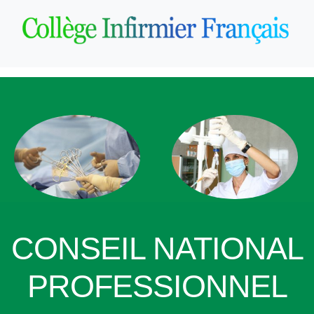
CONSEIL NATIONAL
PROFESSIONNEL