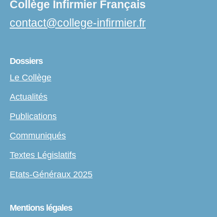
Collège Infirmier Français
contact
@
college-infirmier.fr
Dossiers
Le Collège
Actualités
Publications
Communiqués
Textes Législatifs
Etats-Généraux 2025
Mentions légales