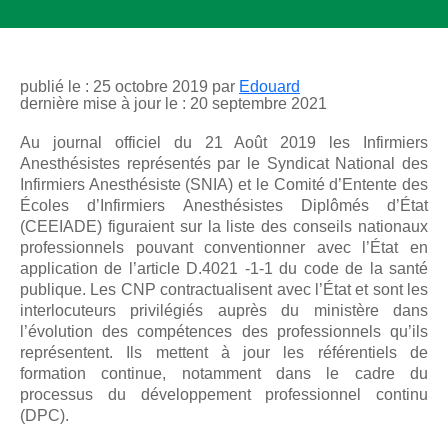
publié le : 25 octobre 2019 par
Edouard
dernière mise à jour le : 20 septembre 2021
Au journal officiel du 21 Août 2019 les Infirmiers
Anesthésistes représentés par le Syndicat National des
Infirmiers Anesthésiste (SNIA) et le Comité d’Entente des
Écoles d’Infirmiers Anesthésistes Diplômés d’État
(CEEIADE) figuraient sur la liste des conseils nationaux
professionnels pouvant conventionner avec l’État en
application de l’article D.4021 -1-1 du code de la santé
publique. Les CNP contractualisent avec l’État et sont les
interlocuteurs privilégiés auprès du ministère dans
l’évolution des compétences des professionnels qu’ils
représentent. Ils mettent à jour les référentiels de
formation continue, notamment dans le cadre du
processus du développement professionnel continu
(DPC).