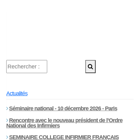
Actualités
Séminaire national - 10 décembre 2026 - Paris
Rencontre avec le nouveau président de l’Ordre
National des Infirmiers
SEMINAIRE COLLEGE INFIRMIER FRANÇAIS