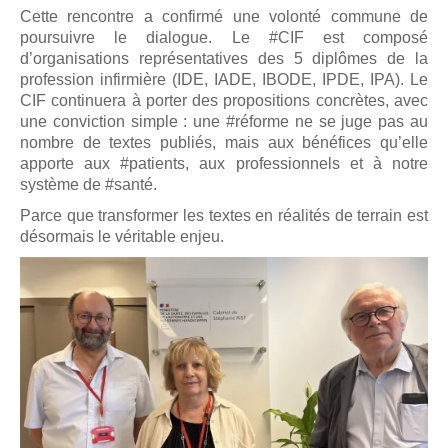
Cette rencontre a confirmé une volonté commune de
poursuivre le dialogue. Le #CIF est composé
d’organisations représentatives des 5 diplômes de la
profession infirmière (IDE, IADE, IBODE, IPDE, IPA). Le
CIF continuera à porter des propositions concrètes, avec
une conviction simple : une #réforme ne se juge pas au
nombre de textes publiés, mais aux bénéfices qu’elle
apporte aux #patients, aux professionnels et à notre
système de #santé.
Parce que transformer les textes en réalités de terrain est
désormais le véritable enjeu.