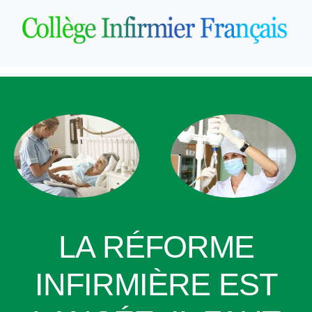
LA RÉFORME
INFIRMIÈRE EST