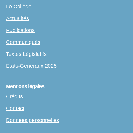
Le Collège
Actualités
Publications
Communiqués
Textes Législatifs
Etats-Généraux 2025
Mentions légales
Crédits
Contact
Données personnelles