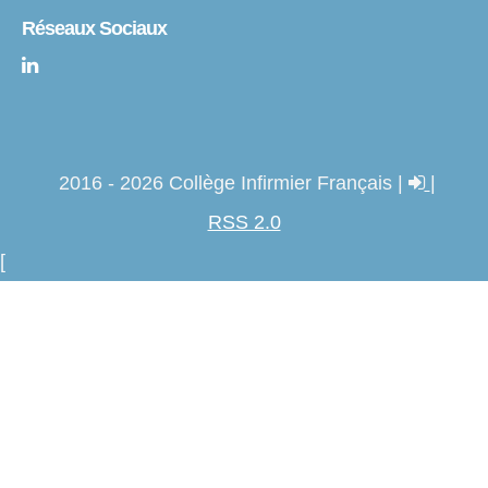
Réseaux Sociaux
2016 - 2026 Collège Infirmier Français |
|
RSS 2.0
[