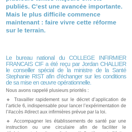
publiés. C’est une avancée importante.
Mais le plus difficile commence
maintenant : faire vivre cette réforme
sur le terrain.
Le bureau national du COLLEGE INFIRMIER
FRANCAIS CIF a été reçu par Jordan CHALLIER
le conseiller spécial de la ministre de la Santé
Stephanie RIST afin d’échanger sur les conditions
de sa mise en œuvre opérationnelle.
Nous avons rappelé plusieurs priorités :
🔹 Travailler rapidement sur le décret d’application de
l’article 6, indispensable pour lancer l’expérimentation de
l’#accès #direct aux infirmières prévue par la loi.
🔹 Accompagner les établissements de santé par une
instruction ou une circulaire afin de faciliter le