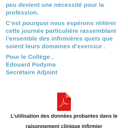
peu devient une nécessité pour la
profession.
C’est pourquoi nous espérons réitérer
cette journée particulière rassemblant
l’ensemble des infirmières quels que
soient leurs domaines d’exercice .
Pour le Collège ,
Edouard Podyma
Secrétaire Adjoint
L’utilisation des données probantes dans le
raisonnement clinique infirmier