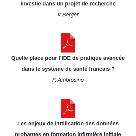
investie dans un projet de recherche
V.Berger
Quelle place pour l’IDE de pratique avancée
dans le système de santé français ?
F. Ambrosino
Les enjeux de l’utilisation des données
probantes en formation infirmière initiale