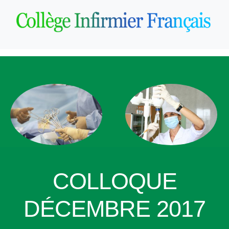
COLLOQUE
DÉCEMBRE 2017