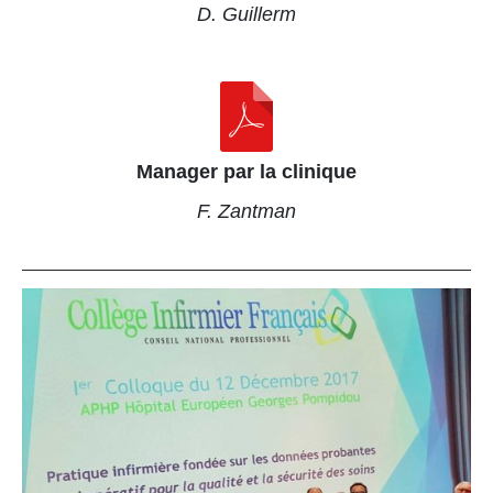
D. Guillerm
Manager par la clinique
F. Zantman