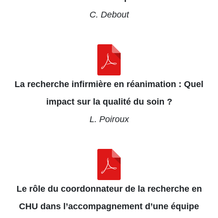
C. Debout
La recherche infirmière en réanimation : Quel
impact sur la qualité du soin ?
L. Poiroux
Le rôle du coordonnateur de la recherche en
CHU dans l’accompagnement d’une équipe