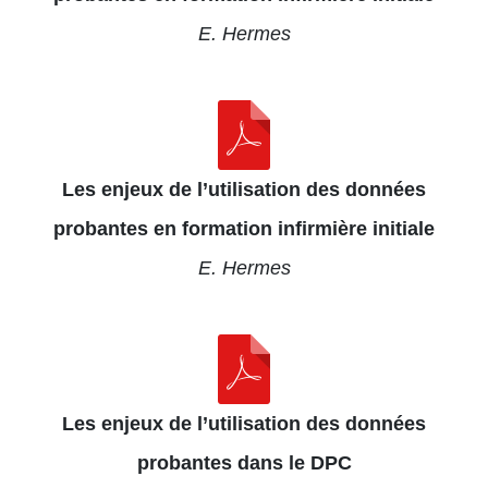
E. Hermes
Les enjeux de l’utilisation des données
probantes en formation infirmière initiale
E. Hermes
Les enjeux de l’utilisation des données
probantes dans le DPC