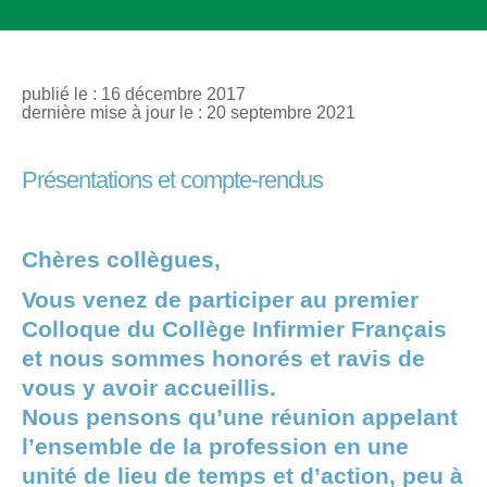
publié le : 16 décembre 2017
dernière mise à jour le : 20 septembre 2021
Présentations et compte-rendus
Chères collègues,
Vous venez de participer au premier
Colloque du Collège Infirmier Français
et nous sommes honorés et ravis de
vous y avoir accueillis.
Nous pensons qu’une réunion appelant
l’ensemble de la profession en une
unité de lieu de temps et d’action, peu à