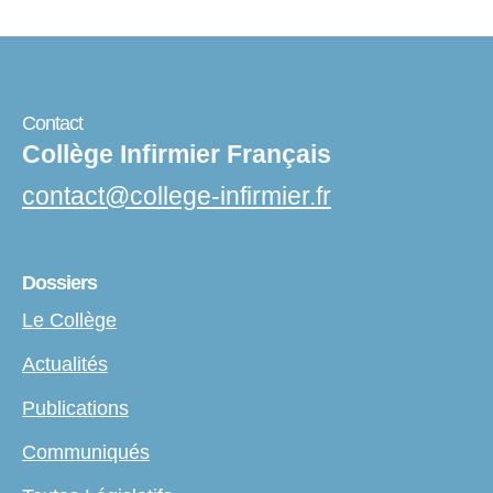
Contact
Collège Infirmier Français
contact
@
college-infirmier.fr
Dossiers
Le Collège
Actualités
Publications
Communiqués