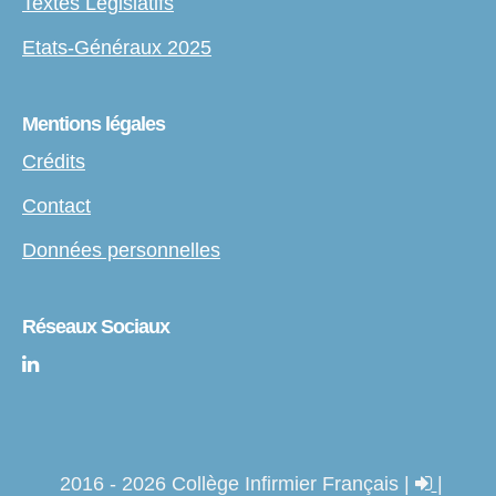
Textes Législatifs
Etats-Généraux 2025
Mentions légales
Crédits
Contact
Données personnelles
Réseaux Sociaux
2016 - 2026 Collège Infirmier Français |
|