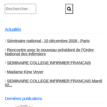
Actualités
Séminaire national - 10 décembre 2026 - Paris
Rencontre avec le nouveau président de l’Ordre
National des Infirmiers
SEMINAIRE COLLEGE INFIRMIER FRANÇAIS
Madame Kine Veyer
SEMINAIRE COLLEGE INFIRMIER FRANÇAIS Mardi
02...
Dernières publications