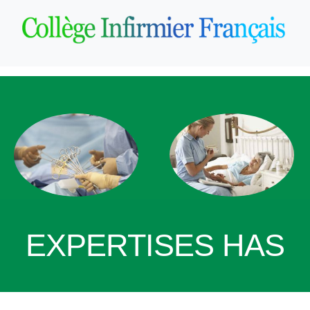
EXPERTISES HAS