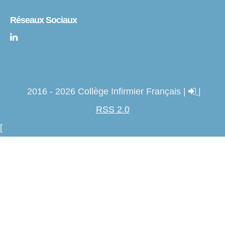
Réseaux Sociaux
2016 - 2026 Collège Infirmier Français |
|
RSS 2.0
[