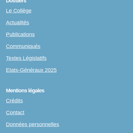
Dossiers
Le Collège
Actualités
Publications
Communiqués
Textes Législatifs
Etats-Généraux 2025
Mentions légales
Crédits
Contact
Données personnelles