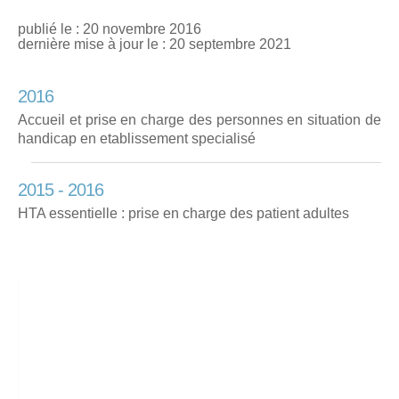
publié le : 20 novembre 2016
dernière mise à jour le : 20 septembre 2021
2016
Accueil et prise en charge des personnes en situation de
handicap en etablissement specialisé
2015 - 2016
HTA essentielle : prise en charge des patient adultes