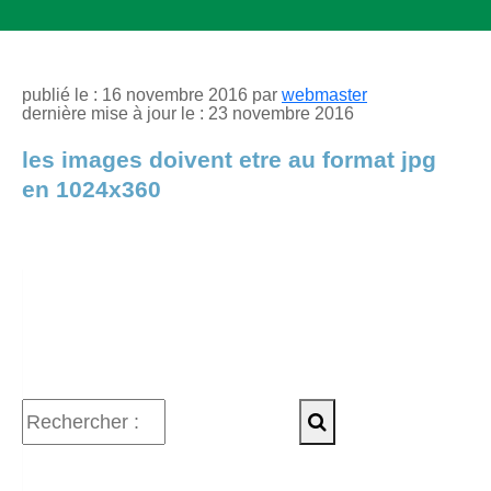
publié le : 16 novembre 2016 par
webmaster
dernière mise à jour le : 23 novembre 2016
les images doivent etre au format jpg
en 1024x360