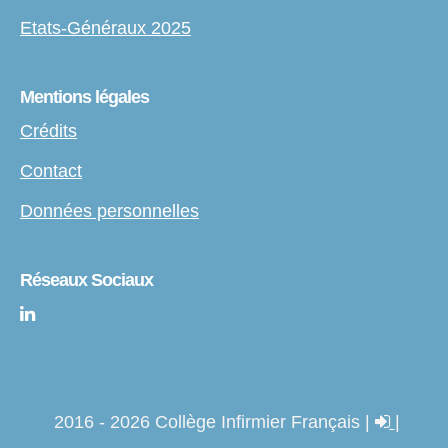
Etats-Généraux 2025
Mentions légales
Crédits
Contact
Données personnelles
Réseaux Sociaux
2016 - 2026 Collège Infirmier Français |
|