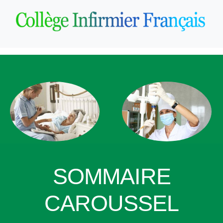
SOMMAIRE
CAROUSSEL