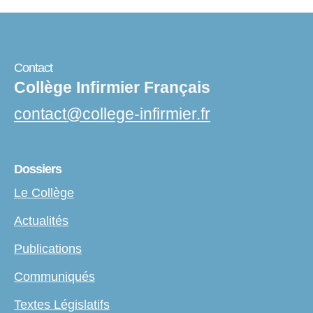
Contact
Collège Infirmier Français
contact
@
college-infirmier.fr
Dossiers
Le Collège
Actualités
Publications
Communiqués
Textes Législatifs