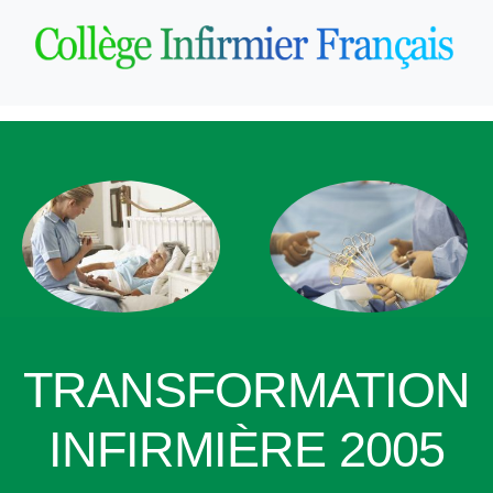
TRANSFORMATION
INFIRMIÈRE 2005