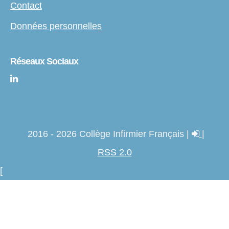
Contact
Données personnelles
Réseaux Sociaux
2016 - 2026 Collège Infirmier Français |
|
RSS 2.0
[