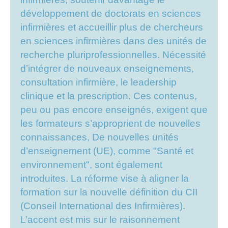
développement de doctorats en sciences
infirmières et accueillir plus de chercheurs
en sciences infirmières dans des unités de
recherche pluriprofessionnelles. Nécessité
d’intégrer de nouveaux enseignements,
consultation infirmière, le leadership
clinique et la prescription. Ces contenus,
peu ou pas encore enseignés, exigent que
les formateurs s’approprient de nouvelles
connaissances, De nouvelles unités
d’enseignement (UE), comme "Santé et
environnement", sont également
introduites. La réforme vise à aligner la
formation sur la nouvelle définition du CII
(Conseil International des Infirmières).
L’accent est mis sur le raisonnement