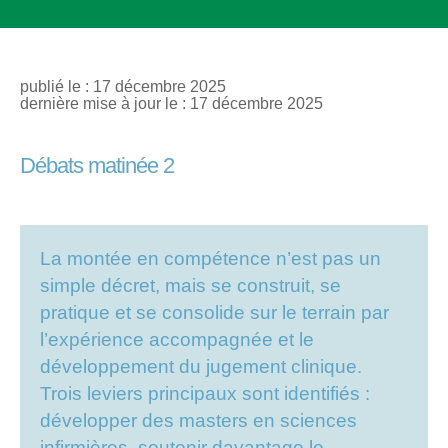
publié le : 17 décembre 2025
dernière mise à jour le : 17 décembre 2025
Débats matinée 2
La montée en compétence n’est pas un
simple décret, mais se construit, se
pratique et se consolide sur le terrain par
l’expérience accompagnée et le
développement du jugement clinique.
Trois leviers principaux sont identifiés :
développer des masters en sciences
infirmières, soutenir davantage le