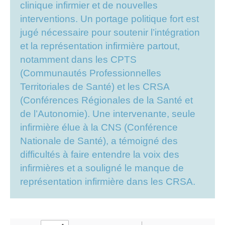
clinique infirmier et de nouvelles
interventions. Un portage politique fort est
jugé nécessaire pour soutenir l’intégration
et la représentation infirmière partout,
notamment dans les CPTS
(Communautés Professionnelles
Territoriales de Santé) et les CRSA
(Conférences Régionales de la Santé et
de l’Autonomie). Une intervenante, seule
infirmière élue à la CNS (Conférence
Nationale de Santé), a témoigné des
difficultés à faire entendre la voix des
infirmières et a souligné le manque de
représentation infirmière dans les CRSA.