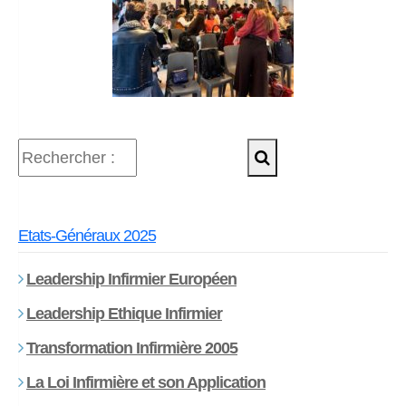
Etats-Généraux 2025
Leadership Infirmier Européen
Leadership Ethique Infirmier
Transformation Infirmière 2005
La Loi Infirmière et son Application